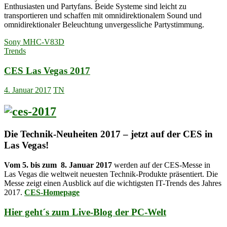
Enthusiasten und Partyfans. Beide Systeme sind leicht zu
transportieren und schaffen mit omnidirektionalem Sound und
omnidirektionaler Beleuchtung unvergessliche Partystimmung.
Sony MHC-V83D
Trends
CES Las Vegas 2017
4. Januar 2017
TN
Die Technik-Neuheiten 2017 – jetzt auf der CES in
Las Vegas!
Vom 5. bis zum 8. Januar 2017
werden auf der CES-Messe in
Las Vegas die weltweit neuesten Technik-Produkte präsentiert. Die
Messe zeigt einen Ausblick auf die wichtigsten IT-Trends des Jahres
2017.
CES-Homepage
Hier geht´s zum Live-Blog der PC-Welt