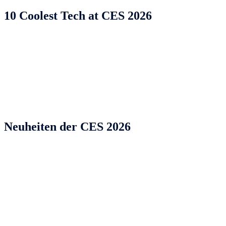
10 Coolest Tech at CES 2026
Neuheiten der CES 2026