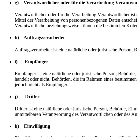
g) Verantwortlicher oder für die Verarbeitung Verantwor
Verantwortlicher oder für die Verarbeitung Verantwortlicher ist
Mittel der Verarbeitung von personenbezogenen Daten entscheid
Verantwortliche beziehungsweise können die bestimmten Krite
h) Auftragsverarbeiter
Auftragsverarbeiter ist eine natürliche oder juristische Person
i) Empfänger
Empfänger ist eine natürliche oder juristische Person, Behörde
handelt oder nicht. Behörden, die im Rahmen eines bestimmte
jedoch nicht als Empfänger.
j) Dritter
Dritter ist eine natürliche oder juristische Person, Behörde, E
unmittelbaren Verantwortung des Verantwortlichen oder des Auf
k) Einwilligung