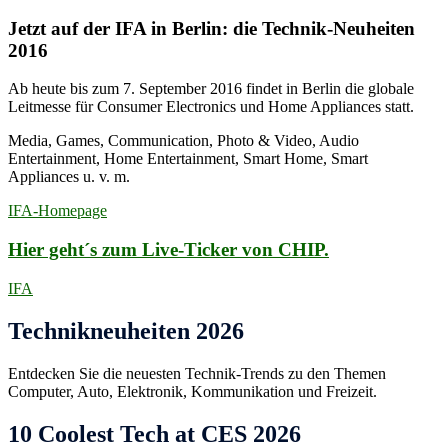
Jetzt auf der IFA in Berlin: die Technik-Neuheiten
2016
Ab heute bis zum 7. September 2016 findet in Berlin die globale
Leitmesse für Consumer Electronics und Home Appliances statt.
Media, Games, Communication, Photo & Video, Audio
Entertainment, Home Entertainment, Smart Home, Smart
Appliances u. v. m.
IFA-Homepage
Hier geht´s zum Live-Ticker von CHIP.
IFA
Technikneuheiten 2026
Entdecken Sie die neuesten Technik-Trends zu den Themen
Computer, Auto, Elektronik, Kommunikation und Freizeit.
10 Coolest Tech at CES 2026