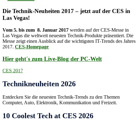
Die Technik-Neuheiten 2017 – jetzt auf der CES in
Las Vegas!
Vom 5. bis zum 8. Januar 2017
werden auf der CES-Messe in
Las Vegas die weltweit neuesten Technik-Produkte präsentiert. Die
Messe zeigt einen Ausblick auf die wichtigsten IT-Trends des Jahres
2017.
CES-Homepage
Hier geht´s zum Live-Blog der PC-Welt
CES 2017
Technikneuheiten 2026
Entdecken Sie die neuesten Technik-Trends zu den Themen
Computer, Auto, Elektronik, Kommunikation und Freizeit.
10 Coolest Tech at CES 2026