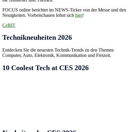
FOCUS online berichtet im NEWS-Ticker von der Messe und den
Neuigkeiten. Vorbeischauen lohnt sich
hier
!
CeBIT
Technikneuheiten 2026
Entdecken Sie die neuesten Technik-Trends zu den Themen
Computer, Auto, Elektronik, Kommunikation und Freizeit.
10 Coolest Tech at CES 2026