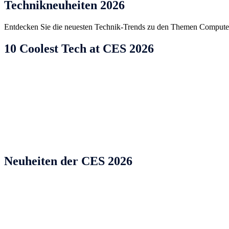
Technikneuheiten 2026
Entdecken Sie die neuesten Technik-Trends zu den Themen Computer,
10 Coolest Tech at CES 2026
Neuheiten der CES 2026