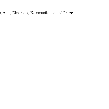
 Auto, Elektronik, Kommunikation und Freizeit.