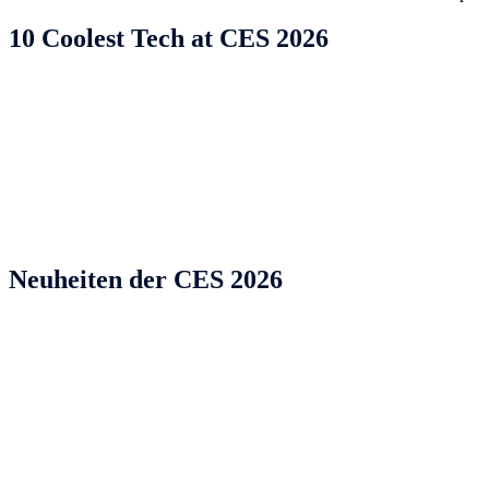
10 Coolest Tech at CES 2026
Neuheiten der CES 2026