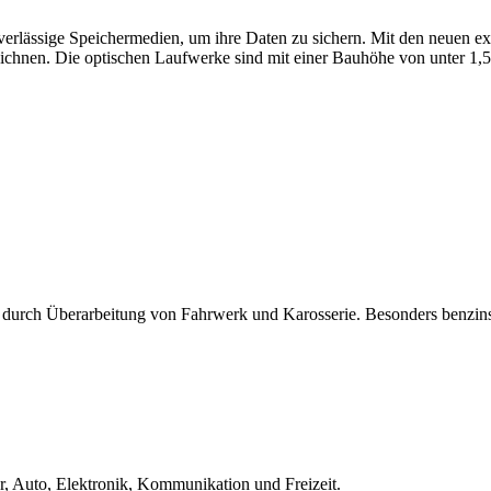
zuverlässige Speichermedien, um ihre Daten zu sichern. Mit den ne
ichnen. Die optischen Laufwerke sind mit einer Bauhöhe von unter 1,5
 durch Überarbeitung von Fahrwerk und Karosserie. Besonders benzins
 Auto, Elektronik, Kommunikation und Freizeit.