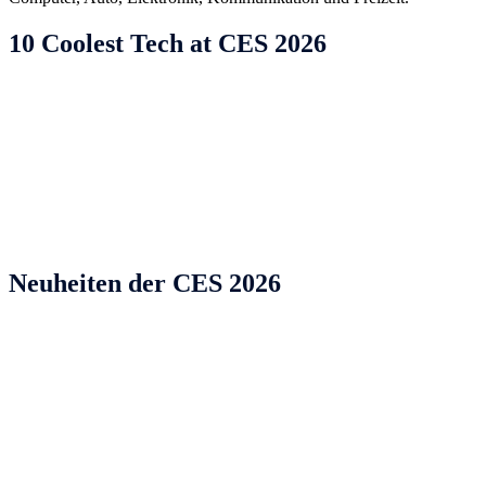
10 Coolest Tech at CES 2026
Neuheiten der CES 2026